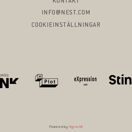
KONTAKT
INFO@NEST.COM
COOKIEINSTÄLLNINGAR
Powered by:
Ngine AB