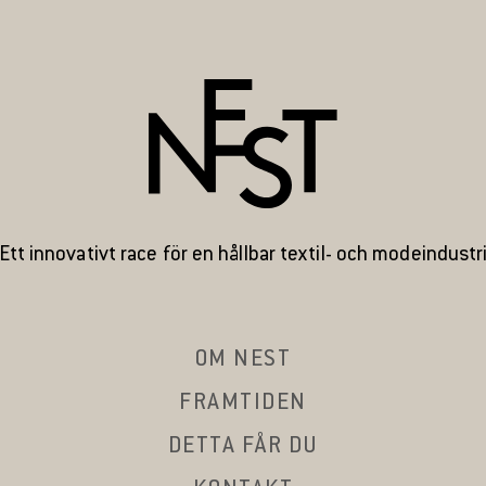
Ett innovativt race för en hållbar textil- och modeindustr
OM NEST
FRAMTIDEN
DETTA FÅR DU