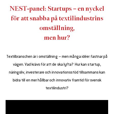
NEST-panel: Startups – en nyckel
för att snabba på textilindustrins
omställning,
men hur?
Textilbranschen är i omställning – men många idéer fastnar på
vägen. Vad krävs för att de ska lyfta? Hur kan startup,
näringsliv, investerare och innovationsstöd tillsammans kan
bidra till en mer hållbar och innovativ framtid för svensk
textilindustri?