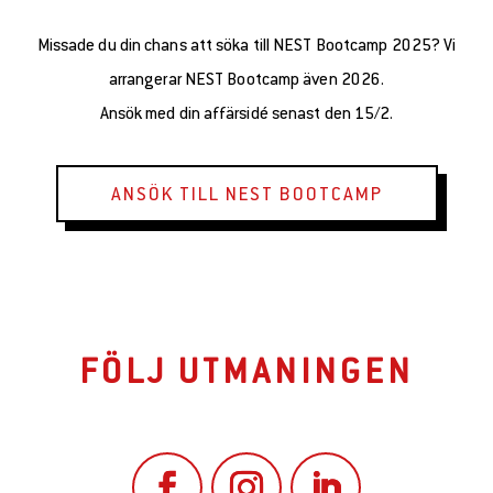
Missade du din chans att söka till NEST Bootcamp 2025? Vi
arrangerar NEST Bootcamp även 2026.
Ansök med din affärsidé senast den 15/2.
ANSÖK TILL NEST BOOTCAMP
FÖLJ UTMANINGEN