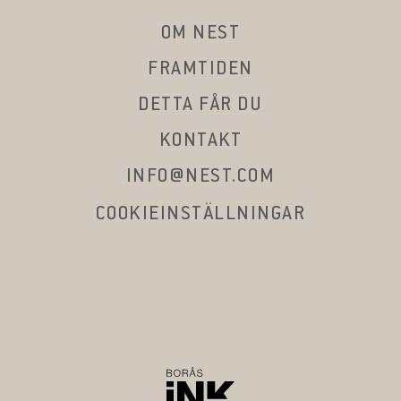
OM NEST
FRAMTIDEN
DETTA FÅR DU
KONTAKT
INFO@NEST.COM
COOKIEINSTÄLLNINGAR