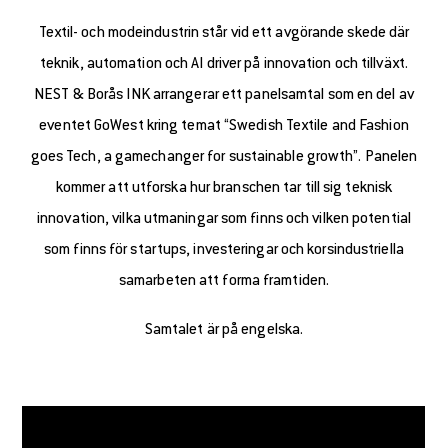
Textil- och modeindustrin står vid ett avgörande skede där
teknik, automation och AI driver på innovation och tillväxt.
NEST & Borås INK arrangerar ett panelsamtal som en del av
eventet GoWest kring temat “Swedish Textile and Fashion
goes Tech, a gamechanger for sustainable growth”. Panelen
kommer att utforska hur branschen tar till sig teknisk
innovation, vilka utmaningar som finns och vilken potential
som finns för startups, investeringar och korsindustriella
samarbeten att forma framtiden.
Samtalet är på engelska.