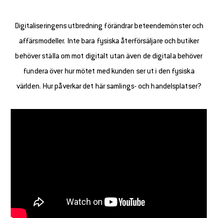
Digitaliseringens utbredning förändrar beteendemönster och
affärsmodeller. Inte bara fysiska återförsäljare och butiker
behöver ställa om mot digitalt utan även de digitala behöver
fundera över hur mötet med kunden ser ut i den fysiska
världen. Hur påverkar det här samlings- och handelsplatser?