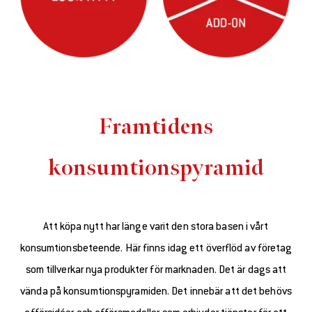
Framtidens
konsumtionspyramid
Att köpa nytt har länge varit den stora basen i vårt
konsumtionsbeteende. Här finns idag ett överflöd av företag
som tillverkar nya produkter för marknaden. Det är dags att
vända på konsumtionspyramiden. Det innebär att det behövs