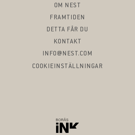
OM NEST
FRAMTIDEN
DETTA FÅR DU
KONTAKT
INFO@NEST.COM
COOKIEINSTÄLLNINGAR