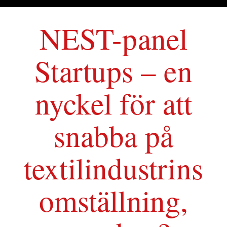
NEST-panel
Startups – en
nyckel för att
snabba på
textilindustrins
omställning,