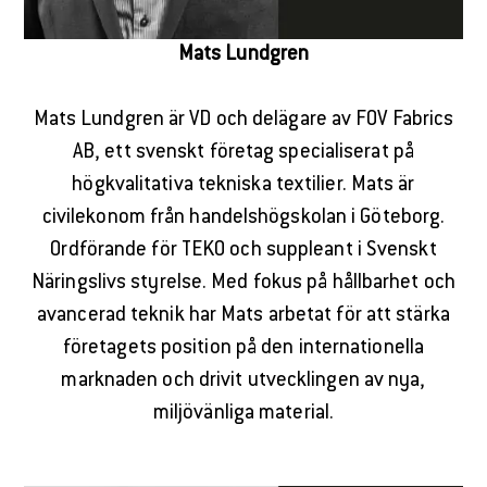
Mats Lundgren
Mats Lundgren är VD och delägare av FOV Fabrics
AB, ett svenskt företag specialiserat på
högkvalitativa tekniska textilier. Mats är
civilekonom från handelshögskolan i Göteborg.
Ordförande för TEKO och suppleant i Svenskt
Näringslivs styrelse. Med fokus på hållbarhet och
avancerad teknik har Mats arbetat för att stärka
företagets position på den internationella
marknaden och drivit utvecklingen av nya,
miljövänliga material.