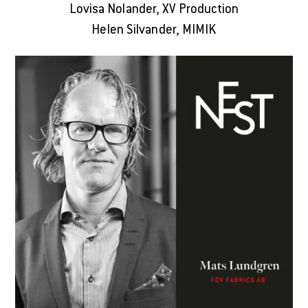
Lovisa Nolander, XV Production
Helen Silvander, MIMIK