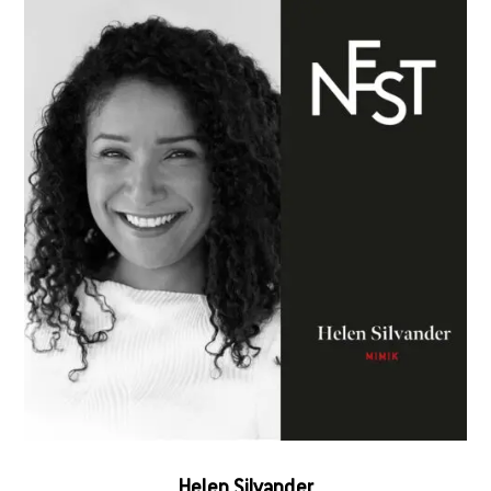
Helen Silvander