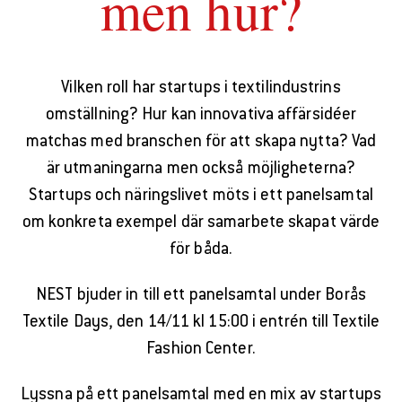
men hur?
Vilken roll har startups i textilindustrins
omställning? Hur kan innovativa affärsidéer
matchas med branschen för att skapa nytta? Vad
är utmaningarna men också möjligheterna?
Startups och näringslivet möts i ett panelsamtal
om konkreta exempel där samarbete skapat värde
för båda.
NEST bjuder in till ett panelsamtal under Borås
Textile Days, den 14/11 kl 15:00 i entrén till Textile
Fashion Center.
Lyssna på ett panelsamtal med en mix av startups