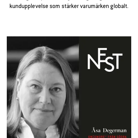
kundupplevelse som stärker varumärken globalt.