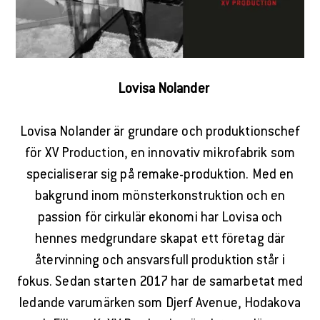
Lovisa Nolander
Lovisa Nolander är grundare och produktionschef
för XV Production, en innovativ mikrofabrik som
specialiserar sig på remake-produktion. Med en
bakgrund inom mönsterkonstruktion och en
passion för cirkulär ekonomi har Lovisa och
hennes medgrundare skapat ett företag där
återvinning och ansvarsfull produktion står i
fokus. Sedan starten 2017 har de samarbetat med
ledande varumärken som Djerf Avenue, Hodakova