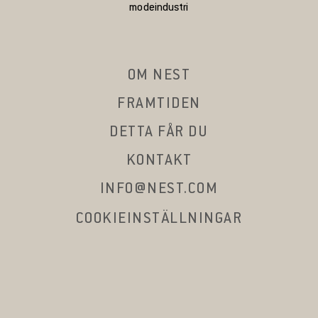
modeindustri
OM NEST
FRAMTIDEN
DETTA FÅR DU
KONTAKT
INFO@NEST.COM
COOKIEINSTÄLLNINGAR