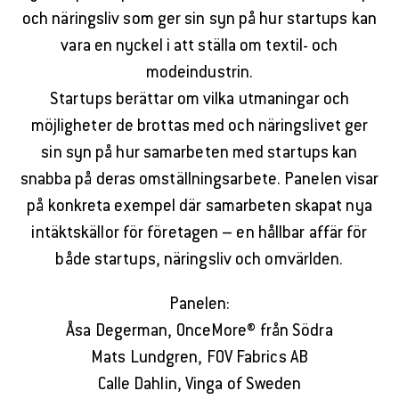
och näringsliv som ger sin syn på hur startups kan
vara en nyckel i att ställa om textil- och
modeindustrin.
Startups berättar om vilka utmaningar och
möjligheter de brottas med och näringslivet ger
sin syn på hur samarbeten med startups kan
snabba på deras omställningsarbete. Panelen visar
på konkreta exempel där samarbeten skapat nya
intäktskällor för företagen – en hållbar affär för
både startups, näringsliv och omvärlden.
Panelen:
Åsa Degerman, OnceMore® från Södra
Mats Lundgren, FOV Fabrics AB
Calle Dahlin, Vinga of Sweden