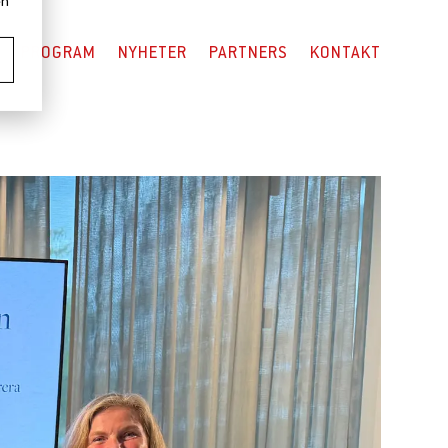
en
PROGRAM
NYHETER
PARTNERS
KONTAKT