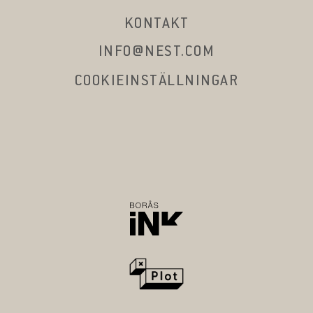
KONTAKT
INFO@NEST.COM
COOKIEINSTÄLLNINGAR