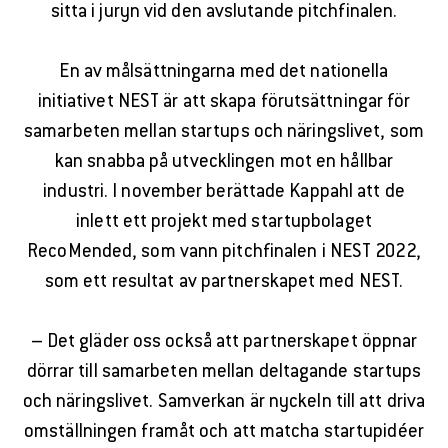
sitta i juryn vid den avslutande pitchfinalen.
En av målsättningarna med det nationella
initiativet NEST är att skapa förutsättningar för
samarbeten mellan startups och näringslivet, som
kan snabba på utvecklingen mot en hållbar
industri. I november berättade Kappahl att de
inlett ett projekt med startupbolaget
RecoMended, som vann pitchfinalen i NEST 2022,
som ett resultat av partnerskapet med NEST.
– Det gläder oss också att partnerskapet öppnar
dörrar till samarbeten mellan deltagande startups
och näringslivet. Samverkan är nyckeln till att driva
omställningen framåt och att matcha startupidéer