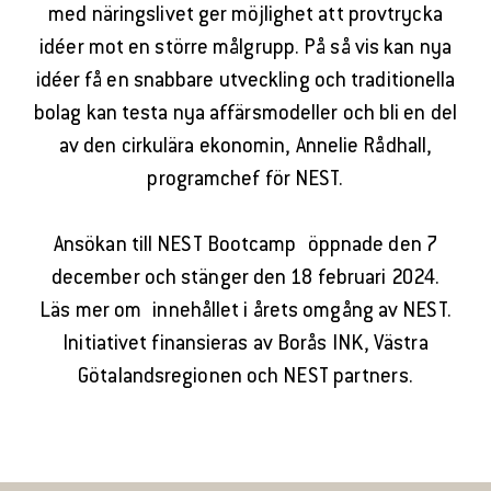
med näringslivet ger möjlighet att provtrycka
idéer mot en större målgrupp. På så vis kan nya
idéer få en snabbare utveckling och traditionella
bolag kan testa nya affärsmodeller och bli en del
av den cirkulära ekonomin, Annelie Rådhall,
programchef för NEST.
Ansökan till NEST Bootcamp öppnade den 7
december och stänger den 18 februari 2024.
Läs mer om innehållet i årets omgång av NEST.
Initiativet finansieras av Borås INK, Västra
Götalandsregionen och NEST partners.