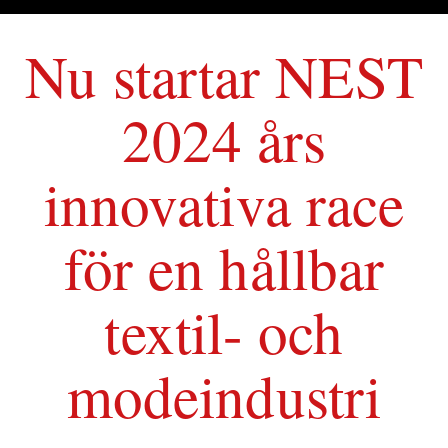
Nu startar NEST
2024 års
innovativa race
för en hållbar
textil- och
modeindustri