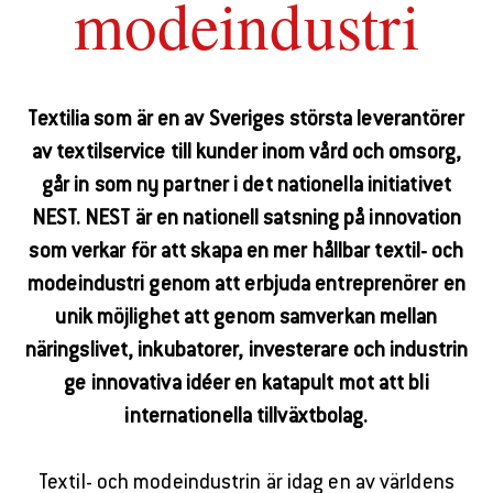
modeindustri
Textilia som är en av Sveriges största leverantörer
av textilservice till kunder inom vård och omsorg,
går in som ny partner i det nationella initiativet
NEST. NEST är en nationell satsning på innovation
som verkar för att skapa en mer hållbar textil- och
modeindustri genom att erbjuda entreprenörer en
unik möjlighet att genom samverkan mellan
näringslivet, inkubatorer, investerare och industrin
ge innovativa idéer en katapult mot att bli
internationella tillväxtbolag.
Textil- och modeindustrin är idag en av världens