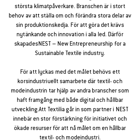
största klimatpåverkare. Branschen är i stort
behov av att ställa om och förändra stora delar av
sin produktionskedja. För att göra det krävs
nytänkande och innovation i alla led. Därför
skapadesNEST – New Entrepreneurship for a
Sustainable Textile industry.
För att lyckas med det målet behövs ett
korsindustriuellt samarbete där textil- och
modeindustrin tar hjälp av andra branscher som
haft framgång med både digital och hållbar
utveckling.Att Textilia går in som partner i NEST
innebär en stor förstärkning för initiativet och
ökade resurser för att nå målet om en hållbar
textil- och modeindustri.