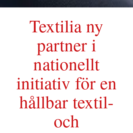
Textilia ny
partner i
nationellt
initiativ för en
hållbar textil-
och